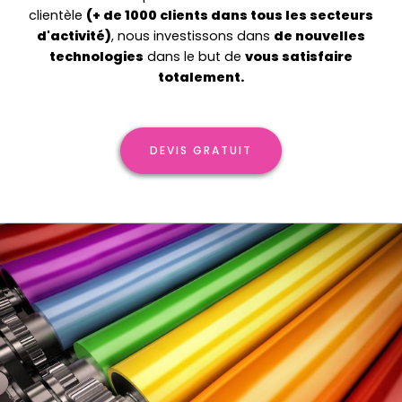
clientèle
(+ de 1000 clients dans tous les secteurs
d'activité)
, nous investissons dans
de nouvelles
technologies
dans le but de
vous satisfaire
totalement.
DEVIS GRATUIT