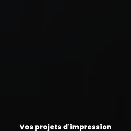
Vos projets d'impression