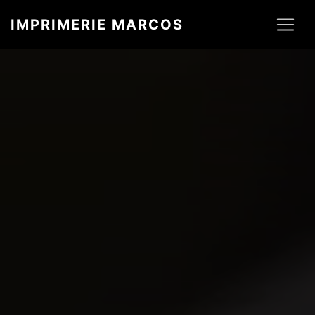
Panneau de gestion des cookies
IMPRIMERIE MARCOS