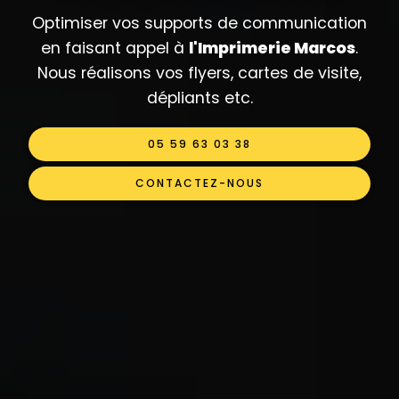
Optimiser vos supports de communication
en faisant appel à
l'Imprimerie Marcos
.
Nous réalisons vos flyers, cartes de visite,
dépliants etc.
05 59 63 03 38
CONTACTEZ-NOUS