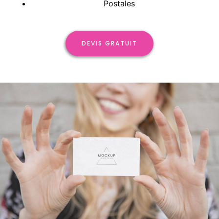
Postales
DEVIS GRATUIT