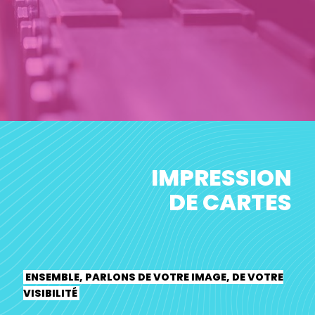
IMPRESSION
DE CARTES
ENSEMBLE, PARLONS DE VOTRE IMAGE, DE VOTRE
VISIBILITÉ