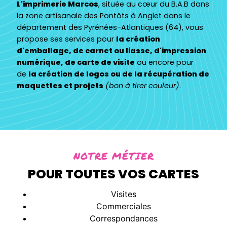
L'imprimerie Marcos
, située au cœur du B.A.B dans
la zone artisanale des Pontôts à Anglet dans le
département des Pyrénées-Atlantiques (64), vous
propose ses services pour
la création
d'emballage, de carnet ou liasse, d'impression
numérique, de carte de visite
ou encore pour
de
la création de logos ou de la récupération de
maquettes et projets
(bon à tirer couleur)
.
NOTRE MÉTIER
POUR TOUTES VOS CARTES
Visites
Commerciales
Correspondances